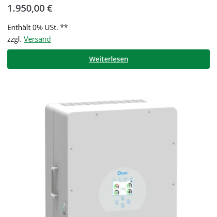
1.950,00
€
Enthält 0% USt. **
zzgl.
Versand
Weiterlesen