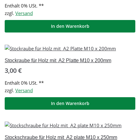
Enthält 0% USt. **
zzgl.
Versand
In den Warenkorb
Stockraube für Holz mit A2 Platte M10 x 200mm
3,00
€
Enthält 0% USt. **
zzgl.
Versand
In den Warenkorb
Stockschraube für Holz mit A2 plate M10 x 250mm