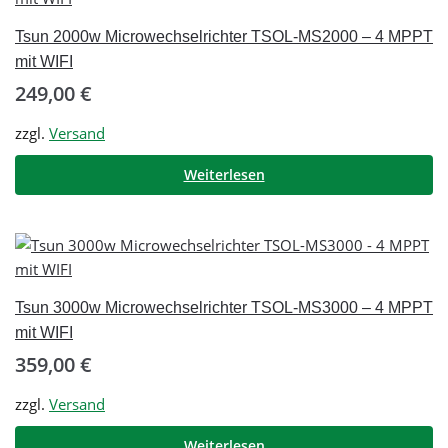
Tsun 2000w Microwechselrichter TSOL-MS2000 – 4 MPPT
mit WIFI
249,00
€
zzgl.
Versand
Weiterlesen
Tsun 3000w Microwechselrichter TSOL-MS3000 – 4 MPPT
mit WIFI
359,00
€
zzgl.
Versand
Weiterlesen