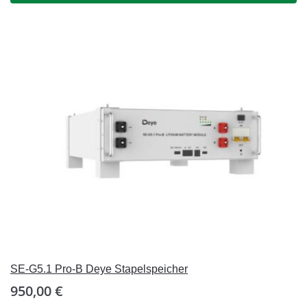
SE-G5.1 Pro-B Deye Stapelspeicher
950,00
€