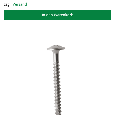
zzgl.
Versand
In den Warenkorb