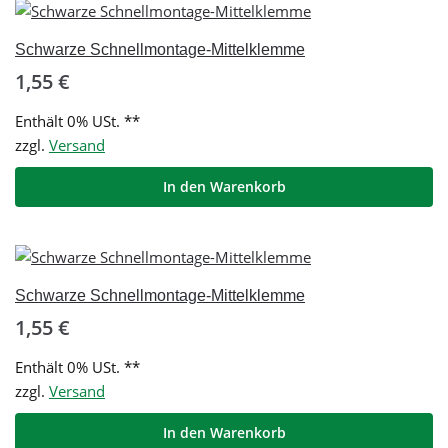
Schwarze Schnellmontage-Mittelklemme
1,55
€
Enthält 0% USt. **
zzgl.
Versand
In den Warenkorb
Schwarze Schnellmontage-Mittelklemme
1,55
€
Enthält 0% USt. **
zzgl.
Versand
In den Warenkorb