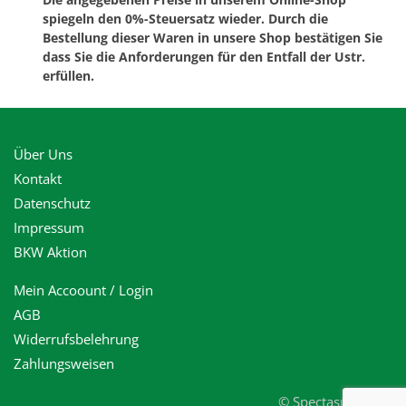
spiegeln den 0%-Steuersatz wieder. Durch die
Bestellung dieser Waren in unsere Shop bestätigen Sie
dass Sie die Anforderungen für den Entfall der Ustr.
erfüllen.
Über Uns
Kontakt
Datenschutz
Impressum
BKW Aktion
Mein Accoount / Login
AGB
Widerrufsbelehrung
Zahlungsweisen
© Spectasun 2023