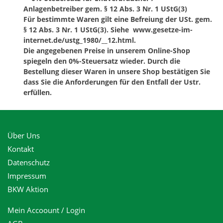
Anlagenbetreiber gem. § 12 Abs. 3 Nr. 1 UStG(3)
Für bestimmte Waren gilt eine Befreiung der USt. gem.
§ 12 Abs. 3 Nr. 1 UStG(3). Siehe www.gesetze-im-
internet.de/ustg_1980/__12.html.
Die angegebenen Preise in unserem Online-Shop
spiegeln den 0%-Steuersatz wieder. Durch die
Bestellung dieser Waren in unsere Shop bestätigen Sie
dass Sie die Anforderungen für den Entfall der Ustr.
erfüllen.
Über Uns
Kontakt
Datenschutz
Impressum
BKW Aktion
Mein Accoount / Login