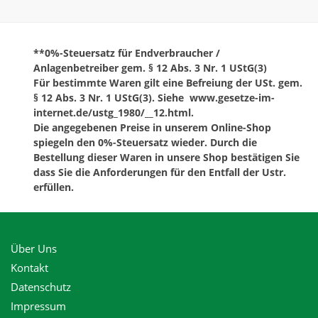
**0%-Steuersatz für Endverbraucher /
Anlagenbetreiber gem. § 12 Abs. 3 Nr. 1 UStG(3)
Für bestimmte Waren gilt eine Befreiung der USt. gem.
§ 12 Abs. 3 Nr. 1 UStG(3). Siehe www.gesetze-im-
internet.de/ustg_1980/__12.html.
Die angegebenen Preise in unserem Online-Shop
spiegeln den 0%-Steuersatz wieder. Durch die
Bestellung dieser Waren in unsere Shop bestätigen Sie
dass Sie die Anforderungen für den Entfall der Ustr.
erfüllen.
Über Uns
Kontakt
Datenschutz
Impressum