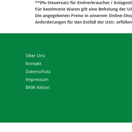
**0%-Steuersatz für Endverbraucher / Anlagenbe
Für bestimmte Waren gilt eine Befreiung der US
Die angegebenen Preise in unserem Online-Shop 
Anforderungen für den Entfall der Ustr. erfüllen
Über Uns
Kontakt
Datenschutz
Impressum
BKW Aktion