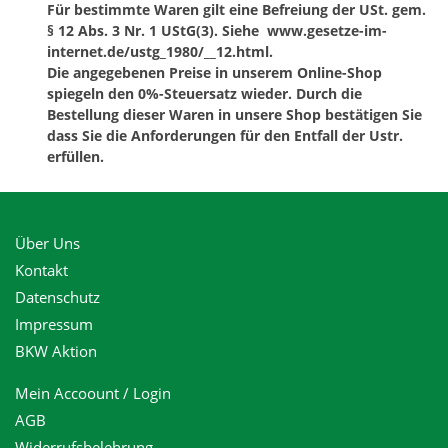
Für bestimmte Waren gilt eine Befreiung der USt. gem.
§ 12 Abs. 3 Nr. 1 UStG(3). Siehe www.gesetze-im-
internet.de/ustg_1980/__12.html.
Die angegebenen Preise in unserem Online-Shop
spiegeln den 0%-Steuersatz wieder. Durch die
Bestellung dieser Waren in unsere Shop bestätigen Sie
dass Sie die Anforderungen für den Entfall der Ustr.
erfüllen.
Über Uns
Kontakt
Datenschutz
Impressum
BKW Aktion
Mein Accoount / Login
AGB
Widerrufsbelehrung