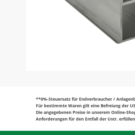
**0%-Steuersatz für Endverbraucher / Anlagenbe
Für bestimmte Waren gilt eine Befreiung der US
Die angegebenen Preise in unserem Online-Shop 
Anforderungen für den Entfall der Ustr. erfüllen