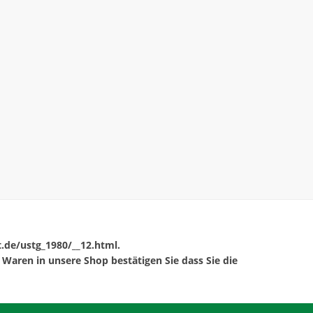
t.de/ustg_1980/__12.html.
Waren in unsere Shop bestätigen Sie dass Sie die