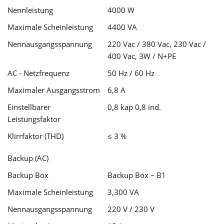
Nennleistung
4000 W
Maximale Scheinleistung
4400 VA
Nennausgangsspannung
220 Vac / 380 Vac, 230 Vac /
400 Vac, 3W / N+PE
AC - Netzfrequenz
50 Hz / 60 Hz
Maximaler Ausgangsstrom
6,8 A
Einstellbarer
0,8 kap 0,8 ind.
Leistungsfaktor
Klirrfaktor (THD)
≤ 3 %
Backup (AC)
Backup Box
Backup Box – B1
Maximale Scheinleistung
3,300 VA
Nennausgangsspannung
220 V / 230 V