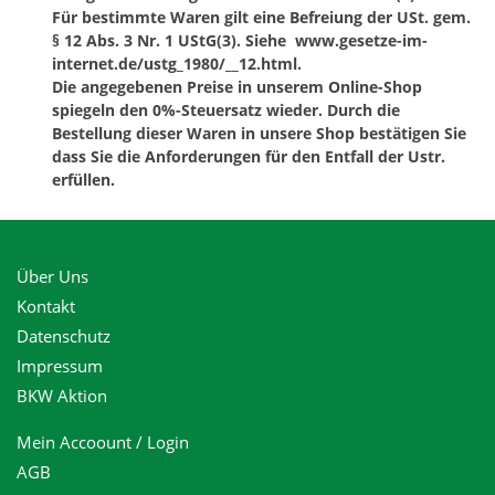
Für bestimmte Waren gilt eine Befreiung der USt. gem.
§ 12 Abs. 3 Nr. 1 UStG(3). Siehe www.gesetze-im-
internet.de/ustg_1980/__12.html.
Die angegebenen Preise in unserem Online-Shop
spiegeln den 0%-Steuersatz wieder. Durch die
Bestellung dieser Waren in unsere Shop bestätigen Sie
dass Sie die Anforderungen für den Entfall der Ustr.
erfüllen.
Über Uns
Kontakt
Datenschutz
Impressum
BKW Aktion
Mein Accoount / Login
AGB