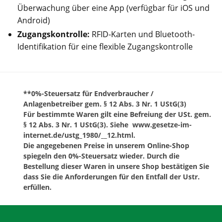
Überwachung über eine App (verfügbar für iOS und
Android)
Zugangskontrolle:
RFID-Karten und Bluetooth-
Identifikation für eine flexible Zugangskontrolle
**0%-Steuersatz für Endverbraucher /
Anlagenbetreiber gem. § 12 Abs. 3 Nr. 1 UStG(3)
Für bestimmte Waren gilt eine Befreiung der USt. gem.
§ 12 Abs. 3 Nr. 1 UStG(3). Siehe www.gesetze-im-
internet.de/ustg_1980/__12.html.
Die angegebenen Preise in unserem Online-Shop
spiegeln den 0%-Steuersatz wieder. Durch die
Bestellung dieser Waren in unsere Shop bestätigen Sie
dass Sie die Anforderungen für den Entfall der Ustr.
erfüllen.