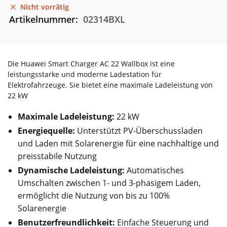
Nicht vorrätig
Artikelnummer:
02314BXL
Die Huawei Smart Charger AC 22 Wallbox ist eine
leistungsstarke und moderne Ladestation für
Elektrofahrzeuge. Sie bietet eine maximale Ladeleistung von
22 kW
Maximale Ladeleistung:
22 kW
Energiequelle:
Unterstützt PV-Überschussladen
und Laden mit Solarenergie für eine nachhaltige und
preisstabile Nutzung
Dynamische Ladeleistung:
Automatisches
Umschalten zwischen 1- und 3-phasigem Laden,
ermöglicht die Nutzung von bis zu 100%
Solarenergie
Benutzerfreundlichkeit:
Einfache Steuerung und